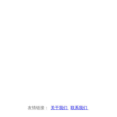
友情链接：
关于我们
联系我们